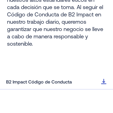
cada decisión que se toma. Al seguir el
Código de Conducta de B2 Impact en
nuestro trabajo diario, queremos
garantizar que nuestro negocio se lleve
a cabo de manera responsable y
sostenible.
B2 Impact Código de Conducta