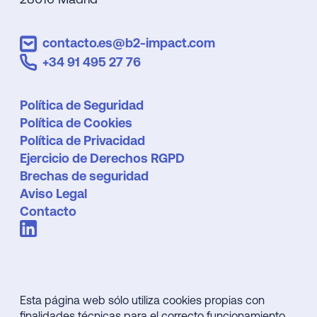
contacto.es@b2-impact.com
+34 91 495 27 76
Política de Seguridad
Política de Cookies
Política de Privacidad
Ejercicio de Derechos RGPD
Brechas de seguridad
Aviso Legal
Contacto
Esta página web sólo utiliza cookies propias con
finalidades técnicas para el correcto funcionamiento