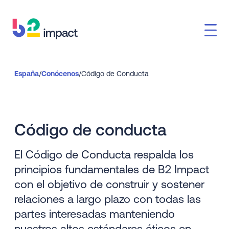
España
/
Conócenos
/
Código de Conducta
Código de conducta
El Código de Conducta respalda los
principios fundamentales de B2 Impact
con el objetivo de construir y sostener
relaciones a largo plazo con todas las
partes interesadas manteniendo
nuestros altos estándares éticos en