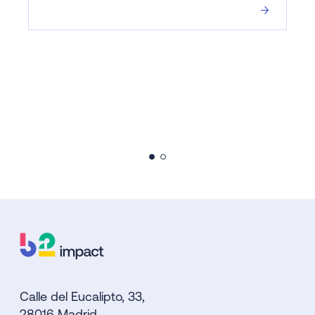
Calle del Eucalipto, 33,
28016 Madrid