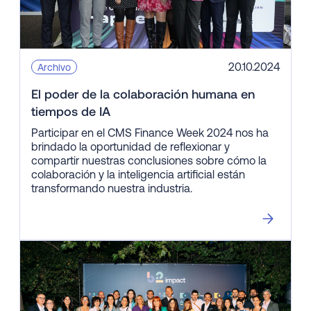
20.10.2024
Archivo
El poder de la colaboración humana en
tiempos de IA
Participar en el CMS Finance Week 2024 nos ha
brindado la oportunidad de reflexionar y
compartir nuestras conclusiones sobre cómo la
colaboración y la inteligencia artificial están
transformando nuestra industria.