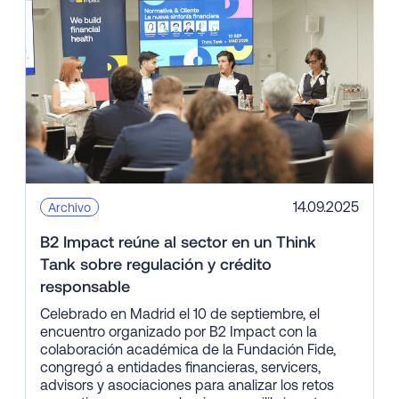
14.09.2025
Archivo
B2 Impact reúne al sector en un Think
Tank sobre regulación y crédito
responsable
Celebrado en Madrid el 10 de septiembre, el
encuentro organizado por B2 Impact con la
colaboración académica de la Fundación Fide,
congregó a entidades financieras, servicers,
advisors y asociaciones para analizar los retos