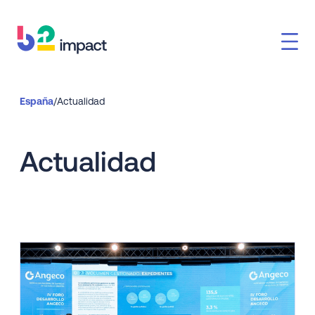
España
/
Actualidad
Actualidad