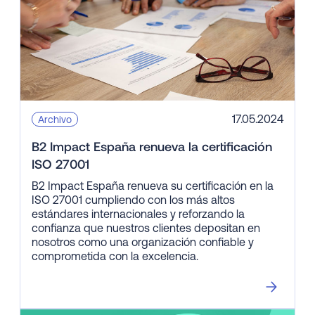
17.05.2024
Archivo
B2 Impact España renueva la certificación
ISO 27001
B2 Impact España renueva su certificación en la
ISO 27001 cumpliendo con los más altos
estándares internacionales y reforzando la
confianza que nuestros clientes depositan en
nosotros como una organización confiable y
comprometida con la excelencia.