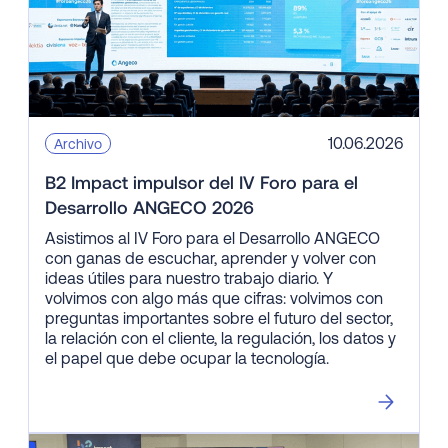
10.06.2026
Archivo
B2 Impact impulsor del IV Foro para el
Desarrollo ANGECO 2026
Asistimos al IV Foro para el Desarrollo ANGECO
con ganas de escuchar, aprender y volver con
ideas útiles para nuestro trabajo diario. Y
volvimos con algo más que cifras: volvimos con
preguntas importantes sobre el futuro del sector,
la relación con el cliente, la regulación, los datos y
el papel que debe ocupar la tecnología.