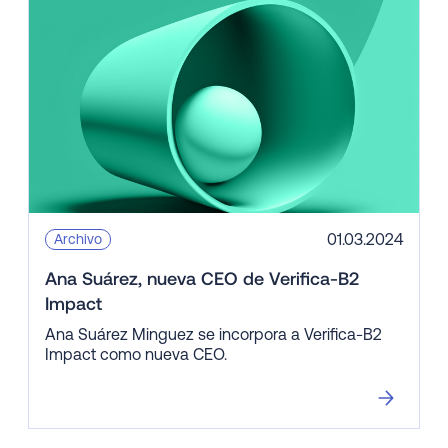
01.03.2024
Archivo
Ana Suárez, nueva CEO de Verifica-B2
Impact
Ana Suárez Minguez se incorpora a Verifica-B2
Impact como nueva CEO.