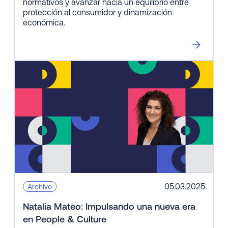
normativos y avanzar hacia un equilibrio entre
protección al consumidor y dinamización
económica.
05.03.2025
Archivo
Natalia Mateo: Impulsando una nueva era
en People & Culture