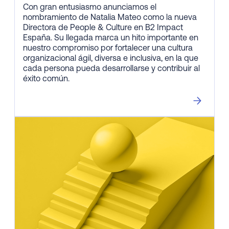
Con gran entusiasmo anunciamos el
nombramiento de Natalia Mateo como la nueva
Directora de People & Culture en B2 Impact
España. Su llegada marca un hito importante en
nuestro compromiso por fortalecer una cultura
organizacional ágil, diversa e inclusiva, en la que
cada persona pueda desarrollarse y contribuir al
éxito común.