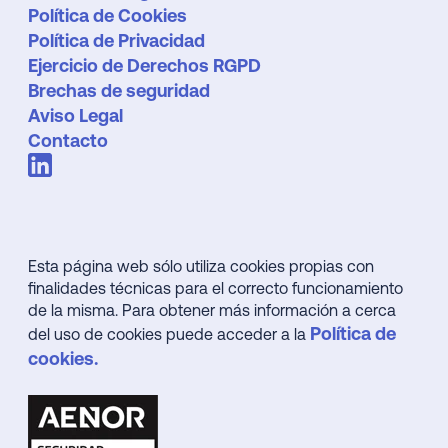
Política de Cookies
Política de Privacidad
Ejercicio de Derechos RGPD
Brechas de seguridad
Aviso Legal
Contacto
Esta página web sólo utiliza cookies propias con
finalidades técnicas para el correcto funcionamiento
de la misma. Para obtener más información a cerca
Política de
del uso de cookies puede acceder a la
cookies.