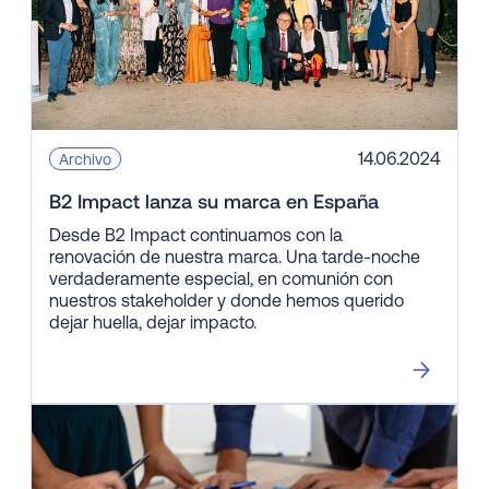
14.06.2024
Archivo
B2 Impact lanza su marca en España
Desde B2 Impact continuamos con la
renovación de nuestra marca. Una tarde-noche
verdaderamente especial, en comunión con
nuestros stakeholder y donde hemos querido
dejar huella, dejar impacto.