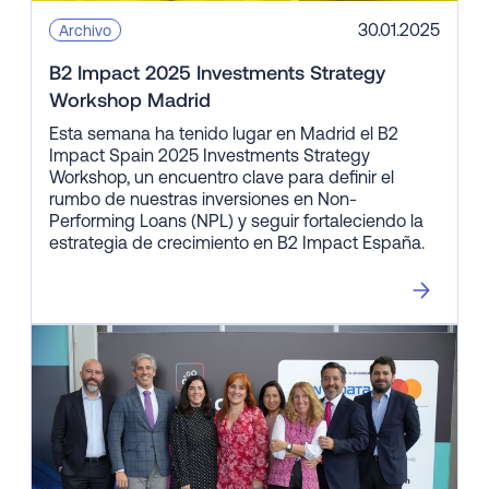
30.01.2025
Archivo
B2 Impact 2025 Investments Strategy
Workshop Madrid
Esta semana ha tenido lugar en Madrid el B2
Impact Spain 2025 Investments Strategy
Workshop, un encuentro clave para definir el
rumbo de nuestras inversiones en Non-
Performing Loans (NPL) y seguir fortaleciendo la
estrategia de crecimiento en B2 Impact España.