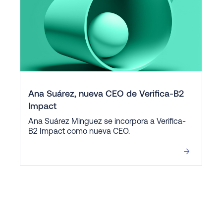
Ana Suárez, nueva CEO de Verifica-B2
Impact
Ana Suárez Minguez se incorpora a Verifica-
B2 Impact como nueva CEO.