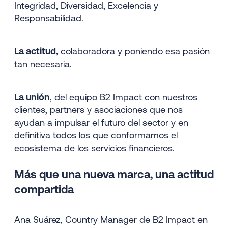
Integridad, Diversidad, Excelencia y
Responsabilidad.
La actitud,
colaboradora y poniendo esa pasión
tan necesaria.
La unión
, del equipo B2 Impact con nuestros
clientes, partners y asociaciones que nos
ayudan a impulsar el futuro del sector y en
definitiva todos los que conformamos el
ecosistema de los servicios financieros.
Más que una nueva marca, una actitud
compartida
Ana Suárez, Country Manager de B2 Impact en