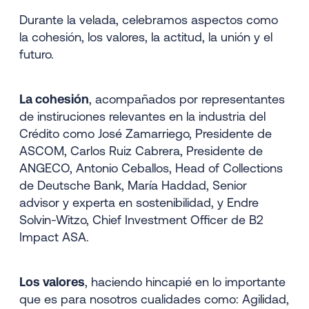
Durante la velada, celebramos aspectos como
la cohesión, los valores, la actitud, la unión y el
futuro.
La cohesión
, acompañados por representantes
de instiruciones relevantes en la industria del
Crédito como José Zamarriego, Presidente de
ASCOM, Carlos Ruiz Cabrera, Presidente de
ANGECO, Antonio Ceballos, Head of Collections
de Deutsche Bank, María Haddad, Senior
advisor y experta en sostenibilidad, y Endre
Solvin-Witzo, Chief Investment Officer de B2
Impact ASA.
Los valores
, haciendo hincapié en lo importante
que es para nosotros cualidades como: Agilidad,