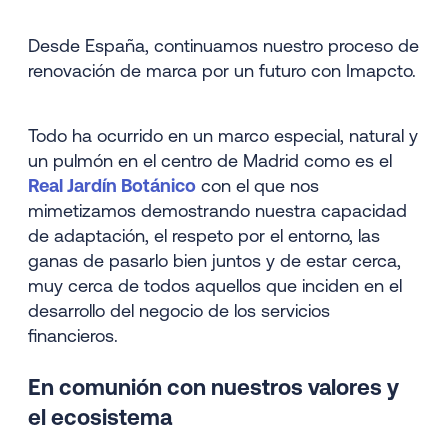
Desde España, continuamos nuestro proceso de
renovación de marca por un futuro con Imapcto.
Todo ha ocurrido en un marco especial, natural y
un pulmón en el centro de Madrid como es el
Real Jardín Botánico
con el que nos
mimetizamos demostrando nuestra capacidad
de adaptación, el respeto por el entorno, las
ganas de pasarlo bien juntos y de estar cerca,
muy cerca de todos aquellos que inciden en el
desarrollo del negocio de los servicios
financieros.
En comunión con nuestros valores y
el ecosistema