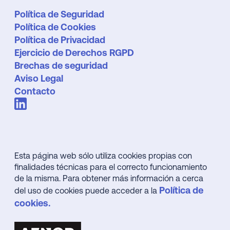
Política de Seguridad
Política de Cookies
Política de Privacidad
Ejercicio de Derechos RGPD
Brechas de seguridad
Aviso Legal
Contacto
Esta página web sólo utiliza cookies propias con
finalidades técnicas para el correcto funcionamiento
de la misma. Para obtener más información a cerca
Política de
del uso de cookies puede acceder a la
cookies.