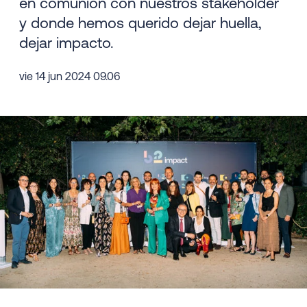
en comunión con nuestros stakeholder
y donde hemos querido dejar huella,
dejar impacto.
vie 14 jun 2024 09.06