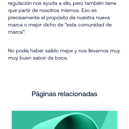
regulación nos ayuda a ello, pero también tiene
que partir de nosotros mismos. Eso es
precisamente el propósito de nuestra nueva
marca o mejor dicho de “esta comunidad de
marca”.
No podía haber salido mejor y nos llevamos muy
muy buen sabor de boca.
Páginas relacionadas