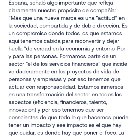
España, señaló algo importante que refleja
claramente nuestro propósito de compañía:
"Más que una nueva marca es una "actitud” en
la sociedad, compartida y de doble dirección. Es
un compromiso donde todos los que estamos
aquí tenemos cabida para reconvertir y dejar
huella “de verdad en la economía y entorno. Por
y para las personas. Formamos parte de un
sector “el de los servicios financieros” que incide
verdaderamente en los proyectos de vida de
personas y empresas y por eso tenemos que
actuar con responsabilidad. Estamos inmersos
en una transformación del sector en todos los
aspectos (eficiencia, financieros, talento,
innovación) y por eso tenemos que ser
conscientes de que todo lo que hacemos puede
tener un impacto y ese impacto es el que hay
que cuidar, es donde hay que poner el foco. La