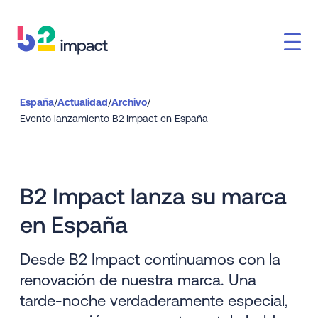
España
/
Actualidad
/
Archivo
/
Evento lanzamiento B2 Impact en España
B2 Impact lanza su marca
en España
Desde B2 Impact continuamos con la
renovación de nuestra marca. Una
tarde-noche verdaderamente especial,