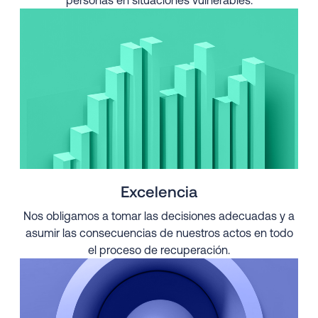
Excelencia
Nos obligamos a tomar las decisiones adecuadas y a
asumir las consecuencias de nuestros actos en todo
el proceso de recuperación.