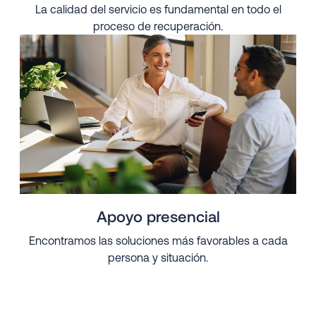
La calidad del servicio es fundamental en todo el
proceso de recuperación.
Apoyo presencial
Encontramos las soluciones más favorables a cada
persona y situación.