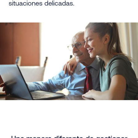
situaciones delicadas.