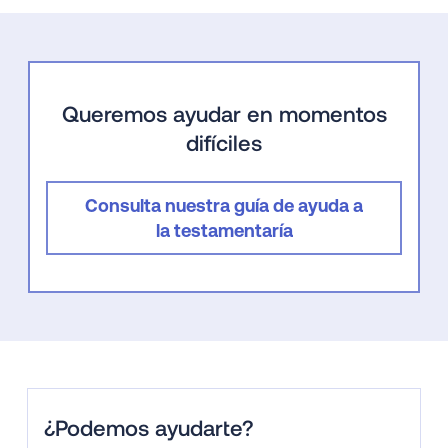
Queremos ayudar en momentos
difíciles
Consulta nuestra guía de ayuda a
la testamentaría
¿Podemos ayudarte?