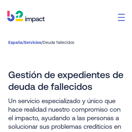
España
/
Servicios
/
Deuda fallecidos
Gestión de expedientes de
deuda de fallecidos
Un servicio especializado y único que
hace realidad nuestro compromiso con
el impacto, ayudando a las personas a
solucionar sus problemas crediticios en