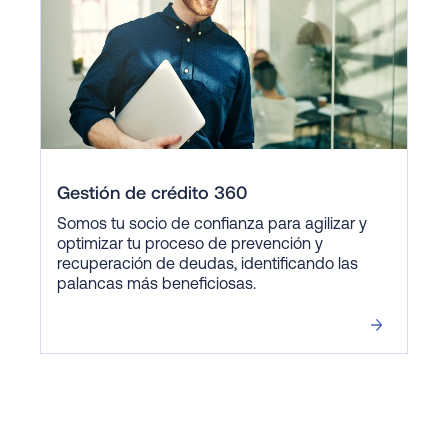
Gestión de crédito 360
Somos tu socio de confianza para agilizar y
optimizar tu proceso de prevención y
recuperación de deudas, identificando las
palancas más beneficiosas.