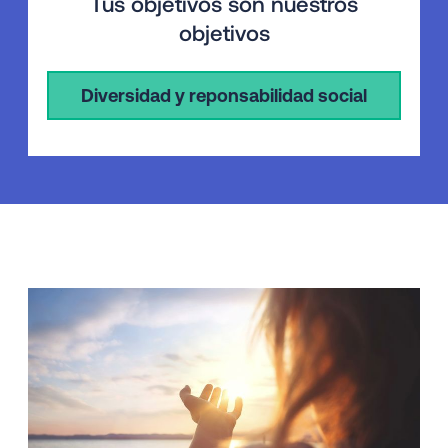
Tus objetivos son nuestros
objetivos
Diversidad y reponsabilidad social