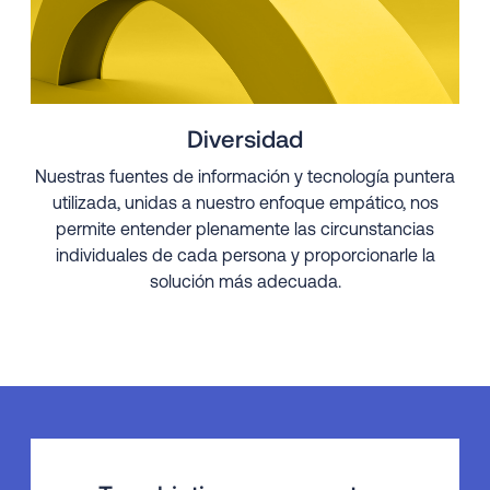
Diversidad
Nuestras fuentes de información y tecnología puntera
utilizada, unidas a nuestro enfoque empático, nos
permite entender plenamente las circunstancias
individuales de cada persona y proporcionarle la
solución más adecuada.