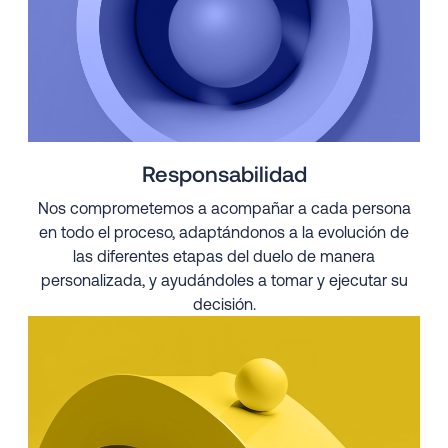
Responsabilidad
Nos comprometemos a acompañar a cada persona
en todo el proceso, adaptándonos a la evolución de
las diferentes etapas del duelo de manera
personalizada, y ayudándoles a tomar y ejecutar su
decisión.