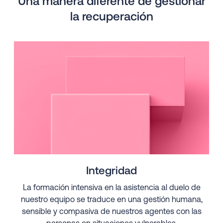
Una manera diferente de gestionar
la recuperación
Integridad
La formación intensiva en la asistencia al duelo de
nuestro equipo se traduce en una gestión humana,
sensible y compasiva de nuestros agentes con las
personas en situaciones vulnerables.