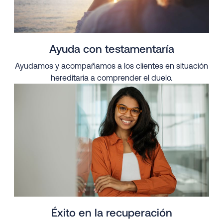
Ayuda con testamentaría
Ayudamos y acompañamos a los clientes en situación
hereditaria a comprender el duelo.
Éxito en la recuperación