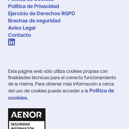
Política de Privacidad
Ejercicio de Derechos RGPD
Brechas de seguridad
Aviso Legal
Contacto
Esta página web sólo utiliza cookies propias con
finalidades técnicas para el correcto funcionamiento
de la misma. Para obtener más información a cerca
Política de
del uso de cookies puede acceder a la
cookies.