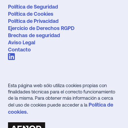
Política de Seguridad
Política de Cookies
Política de Privacidad
Ejercicio de Derechos RGPD
Brechas de seguridad
Aviso Legal
Contacto
Esta página web sólo utiliza cookies propias con
finalidades técnicas para el correcto funcionamiento
de la misma. Para obtener más información a cerca
Política de
del uso de cookies puede acceder a la
cookies.