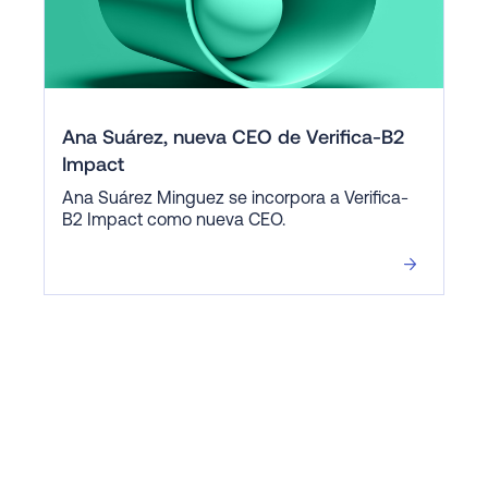
Ana Suárez, nueva CEO de Verifica-B2
Impact
Ana Suárez Minguez se incorpora a Verifica-
B2 Impact como nueva CEO.