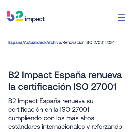
España
/
Actualidad
/
Archivo
/
Renovación ISO 27001 2024
B2 Impact España renueva
la certificación ISO 27001
B2 Impact España renueva su
certificación en la ISO 27001
cumpliendo con los más altos
estándares internacionales y reforzando