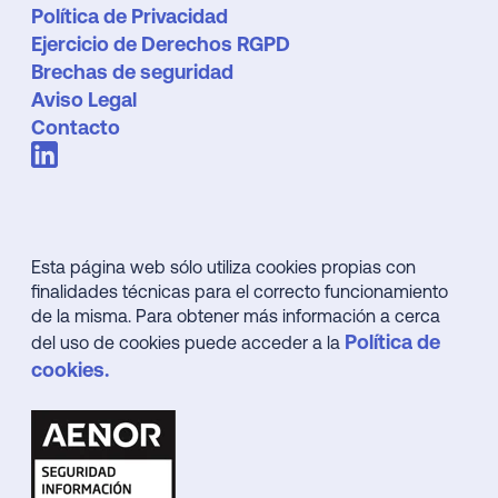
Política de Privacidad
Ejercicio de Derechos RGPD
Brechas de seguridad
Aviso Legal
Contacto
Esta página web sólo utiliza cookies propias con
finalidades técnicas para el correcto funcionamiento
de la misma. Para obtener más información a cerca
Política de
del uso de cookies puede acceder a la
cookies.