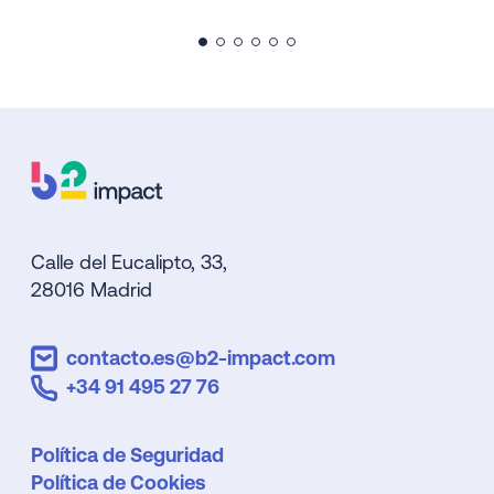
Calle del Eucalipto, 33,
28016 Madrid
contacto.es@b2-impact.com
+34 91 495 27 76
Política de Seguridad
Política de Cookies