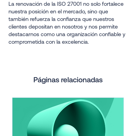
La renovación de la ISO 27001 no solo fortalece
nuestra posición en el mercado, sino que
también refuerza la confianza que nuestros
clientes depositan en nosotros y nos permite
destacarnos como una organización confiable y
comprometida con la excelencia.
Páginas relacionadas