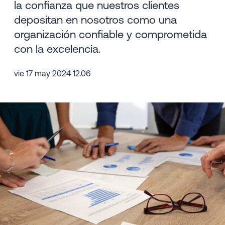
la confianza que nuestros clientes
depositan en nosotros como una
organización confiable y comprometida
con la excelencia.
vie 17 may 2024 12.06