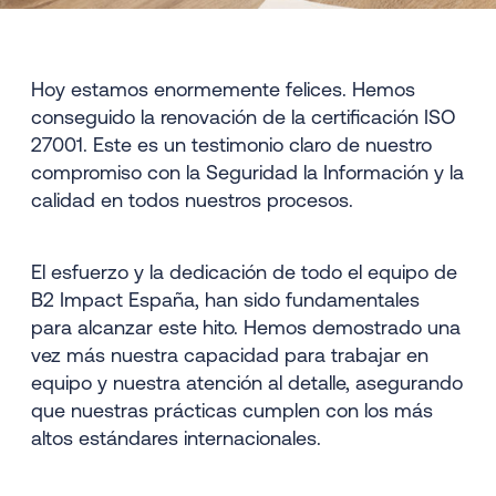
Hoy estamos enormemente felices. Hemos
conseguido la renovación de la certificación ISO
27001. Este es un testimonio claro de nuestro
compromiso con la Seguridad la Información y la
calidad en todos nuestros procesos.
El esfuerzo y la dedicación de todo el equipo de
B2 Impact España, han sido fundamentales
para alcanzar este hito. Hemos demostrado una
vez más nuestra capacidad para trabajar en
equipo y nuestra atención al detalle, asegurando
que nuestras prácticas cumplen con los más
altos estándares internacionales.